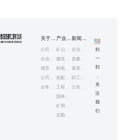
关于宏圣
产业板块
新闻中心
公司简介
矿山工程
企业要闻
扫
一
企业资质
建筑工程
党建工作
扫
领导班子
机电安装
基层动态
，
公司荣誉
装配式建筑
职工文苑
关
企务公开
工程管理
公告信息
注
园林绿化
我
矿用材料
们
后勤服务