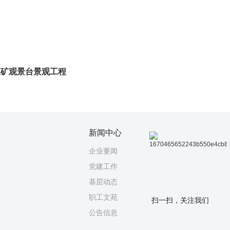
庄矿观景台景观工程
新闻中心
企业要闻
党建工作
基层动态
职工文苑
扫一扫，关注我们
公告信息