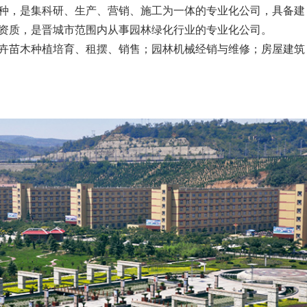
0余种，是集科研、生产、营销、施工为一体的专业化公司，具备建
资质，是晋城市范围内从事园林绿化行业的专业化公司。
卉苗木种植培育、租摆、销售；园林机械经销与维修；房屋建筑