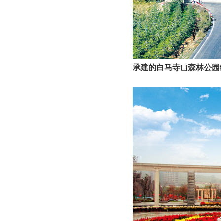
承建的白马寺山森林公园