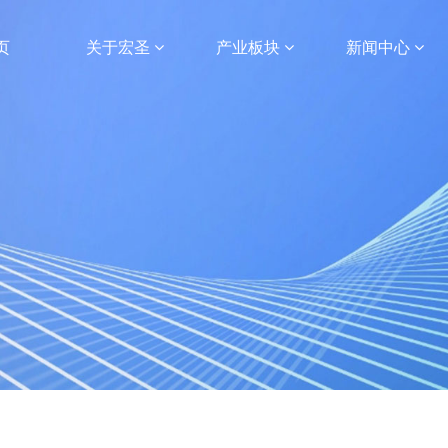
页
关于宏圣
产业板块
新闻中心