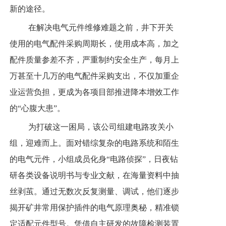
新的途径。
在解决电气元件维修难题之前，井下开关
使用的电气配件采购周期长，使用成本高，加之
配件质量参差不齐，严重制约安全生产，每月上
万甚至十几万的电气配件采购支出，不仅加重企
业运营负担，更成为各项目部推进降本增效工作
的“心腹大患”。
为打破这一困局，该公司组建电路攻关小
组，迎难而上。面对错综复杂的电路系统和陌生
的电气元件，小组成员化身“电路侦探”，日夜钻
研各类设备说明书与专业文献，在海量资料中抽
丝剥茧。通过无数次反复测量、调试，他们逐步
揭开矿井常用保护插件的电气原理奥秘，精准锁
定适配元件型号。凭借自主研发的故障检测装置